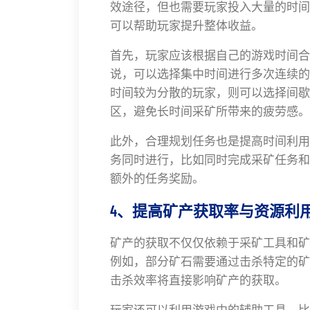
效途径，但也需要玩家投入大量的时间
可以帮助玩家提升整体收益。
首先，玩家应该根据自己的游戏时间合
说，可以选择集中时间进行多次连续的
时间较为分散的玩家，则可以选择间歇
区，避免长时间采矿所带来的疲劳感。
此外，合理规划任务也是提高时间利用
务同时进行，比如同时完成采矿任务和
额外的任务奖励。
4、提高矿产获取率与资源利
矿产的获取不仅仅依赖于采矿工具和矿
例如，部分矿石需要通过击杀特定的矿
击杀效率将直接影响矿产的获取。
玩家还可以利用游戏中的辅助工具，比