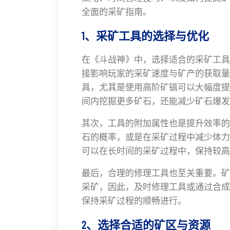
全面的采矿指南。
1、采矿工具的选择与优化
在《斗战神》中，选择适合的采矿工具
接影响玩家的采矿速度与矿产的获取量
具，尤其是使用高阶矿镐可以大幅度提
间内挖掘更多矿石，还能减少矿石爆发
其次，工具的附加属性也是提升效率的
石的概率，或是在采矿过程中减少体力
可以在长时间的采矿过程中，保持较高
最后，合理的修理工具也至关重要。矿
采矿，因此，及时修理工具或通过合成
保持采矿过程的顺畅进行。
2、选择合适的矿区与资源