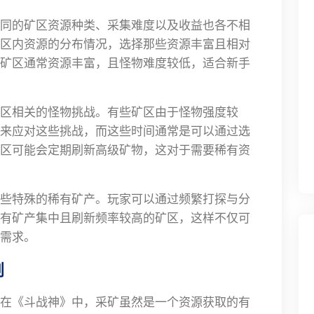
同的矿区资源种类、采集难度以及收益也各不相
区内资源的分布情况，选择那些资源丰富且相对
矿区通常资源丰富，且怪物难度较低，适合新手
区相关的怪物挑战。有些矿区由于怪物强度较
来应对这些挑战，而这些时间通常是可以通过选
区可能会定期刷新高级矿物，这对于需要稀有资
些特殊的稀有矿产。玩家可以通过频繁打探与分
有矿产集中且刷新频率较高的矿区，这样不仅可
需求。
划
在《斗战神》中，采矿虽然是一个资源获取的有