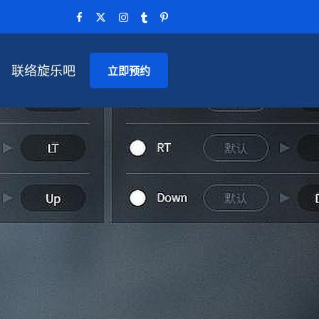
联络旋乐吧
立即预约