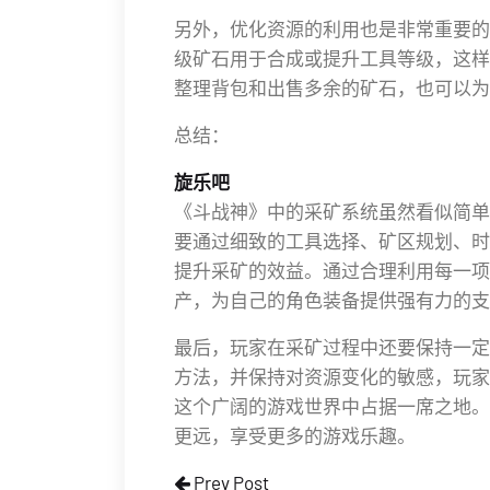
另外，优化资源的利用也是非常重要的
级矿石用于合成或提升工具等级，这样
整理背包和出售多余的矿石，也可以为
总结：
旋乐吧
《斗战神》中的采矿系统虽然看似简单
要通过细致的工具选择、矿区规划、时
提升采矿的效益。通过合理利用每一项
产，为自己的角色装备提供强有力的支
最后，玩家在采矿过程中还要保持一定
方法，并保持对资源变化的敏感，玩家
这个广阔的游戏世界中占据一席之地。
更远，享受更多的游戏乐趣。
Prev Post