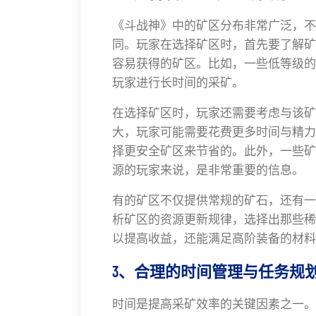
《斗战神》中的矿区分布非常广泛，不
同。玩家在选择矿区时，首先要了解矿
容易获得的矿区。比如，一些低等级的
玩家进行长时间的采矿。
在选择矿区时，玩家还需要考虑与该矿
大，玩家可能需要花费更多时间与精力
择更安全矿区来节省的。此外，一些矿
源的玩家来说，是非常重要的信息。
有的矿区不仅提供常规的矿石，还有一
析矿区的资源更新规律，选择出那些稀
以提高收益，还能满足高阶装备的材料
3、合理的时间管理与任务规
时间是提高采矿效率的关键因素之一。