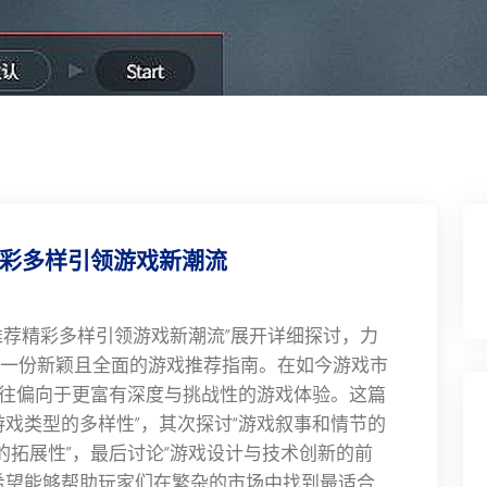
精彩多样引领游戏新潮流
推荐精彩多样引领游戏新潮流”展开详细探讨，力
一份新颖且全面的游戏推荐指南。在如今游戏市
往往偏向于更富有深度与挑战性的游戏体验。这篇
游戏类型的多样性”，其次探讨“游戏叙事和情节的
的拓展性”，最后讨论“游戏设计与技术创新的前
希望能够帮助玩家们在繁杂的市场中找到最适合