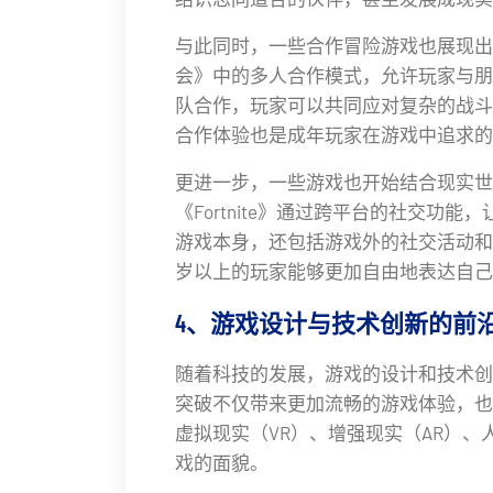
与此同时，一些合作冒险游戏也展现出
会》中的多人合作模式，允许玩家与朋
队合作，玩家可以共同应对复杂的战斗
合作体验也是成年玩家在游戏中追求的
更进一步，一些游戏也开始结合现实世
《Fortnite》通过跨平台的社交功
游戏本身，还包括游戏外的社交活动和
岁以上的玩家能够更加自由地表达自己
4、游戏设计与技术创新的前
随着科技的发展，游戏的设计和技术创
突破不仅带来更加流畅的游戏体验，也
虚拟现实（VR）、增强现实（AR）、
戏的面貌。