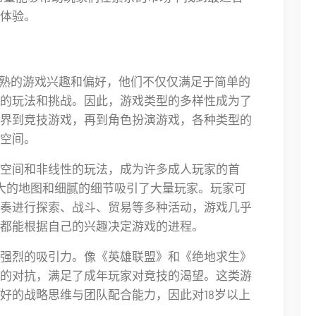
体验。
成熟的游戏兴趣和偏好，他们不仅仅满足于简单的
的玩法和挑战。因此，游戏类型的多样性成为了
界到竞技游戏，再到角色扮演游戏，各种类型的
空间。
空间和非线性的玩法，成为许多成人玩家的首
大的地图和细腻的细节吸引了大量玩家。玩家可
奏进行探索、战斗、贸易等多种活动，游戏几乎
都能根据自己的兴趣决定游戏的进程。
强烈的吸引力。像《英雄联盟》和《绝地求生》
的对抗，满足了成年玩家对竞技的渴望。这类游
好的战略思维与团队配合能力，因此对18岁以上