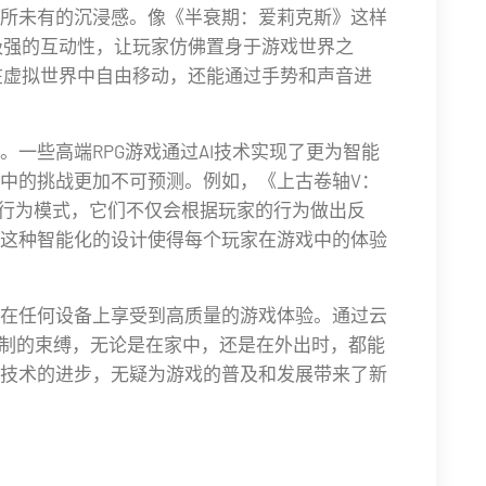
所未有的沉浸感。像《半衰期：爱莉克斯》这样
极强的互动性，让玩家仿佛置身于游戏世界之
在虚拟世界中自由移动，还能通过手势和声音进
一些高端RPG游戏通过AI技术实现了更为智能
中的挑战更加不可预测。例如，《上古卷轴V：
的行为模式，它们不仅会根据玩家的行为做出反
这种智能化的设计使得每个玩家在游戏中的体验
在任何设备上享受到高质量的游戏体验。通过云
限制的束缚，无论是在家中，还是在外出时，都能
技术的进步，无疑为游戏的普及和发展带来了新