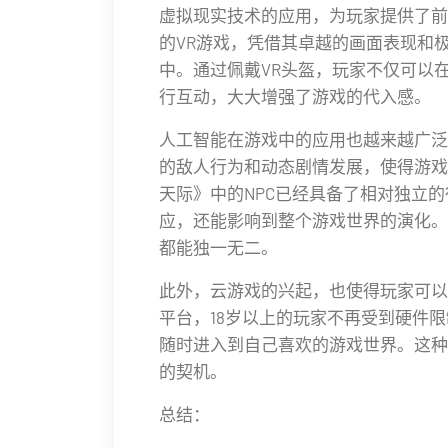
虚拟现实技术的应用，为玩家提供了前
的VR游戏，凭借其卓越的画面表现和
中。通过佩戴VR头盔，玩家不仅可以
行互动，大大增强了游戏的代入感。
人工智能在游戏中的应用也越来越广泛。
的敌人行为和动态剧情发展，使得游戏
天际》中的NPC已经具备了相对独立
应，还能影响到整个游戏世界的演化。
都能独一无二。
此外，云游戏的兴起，也使得玩家可以
平台，18岁以上的玩家不再受到硬件
随时进入到自己喜欢的游戏世界。这种
的契机。
总结：