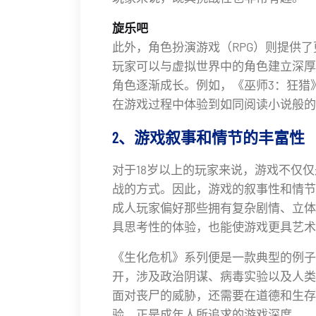
旋乐吧
此外，角色扮演游戏（RPG）则提供
玩家可以与虚拟世界中的角色建立深厚
角色逐渐成长。例如，《巫师3：狂猎
在游戏过程中体验到如同阅读小说般的
2、游戏叙事和情节的丰富性
对于18岁以上的玩家来说，游戏不仅
战的方式。因此，游戏的叙事性和情节
成人玩家偏好那些拥有复杂剧情、立体
具思考性的体验，也能使游戏更具艺术
《生化危机》系列便是一款典型的例子
开，涉及政治阴谋、病毒实验以及人类
面对丧尸的威胁，还需要在道德和生存
验，正是成年人所追求的游戏深度。