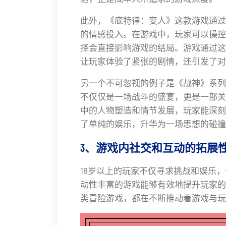
此外，《底特律：变人》这款游戏通过
的情感投入。在游戏中，玩家可以操控
择会直接影响游戏的结局。游戏通过这
让玩家体验了紧张的剧情，还引发了对
另一个不可忽视的例子是《战神》系列
不仅仅是一场战斗的盛宴，更是一部关
中的人物塑造和情节发展，玩家能深刻
了单纯的娱乐，升华为一场思想的碰撞
3、游戏内社交和互动的拓展
18岁以上的玩家不仅寻求挑战和娱乐
动性丰富的游戏能够有效地提升玩家的
类冒险游戏，都在不断推动着游戏与玩