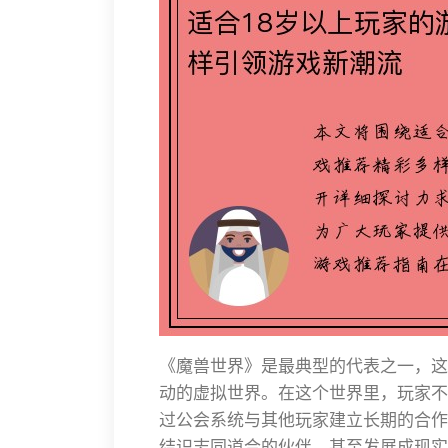
《魔兽世界》是最典型的代表之一，这
动的虚拟世界。在这个世界里，玩家不
过公会系统与其他玩家建立长期的合作
结识志同道合的伙伴，甚至发展成现实