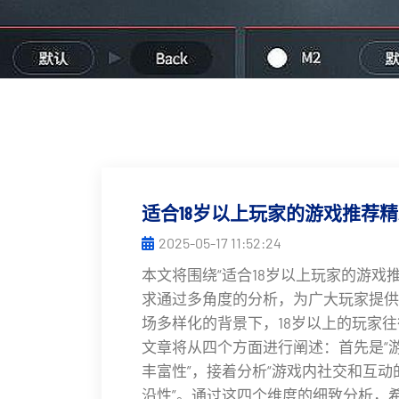
适合18岁以上玩家的游戏推荐
2025-05-17 11:52:24
本文将围绕“适合18岁以上玩家的游戏
求通过多角度的分析，为广大玩家提供
场多样化的背景下，18岁以上的玩家
文章将从四个方面进行阐述：首先是“
丰富性”，接着分析“游戏内社交和互动
沿性”。通过这四个维度的细致分析，