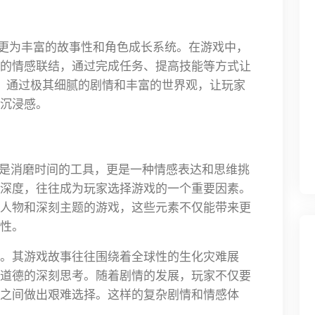
了更为丰富的故事性和角色成长系统。在游戏中，
的情感联结，通过完成任务、提高技能等方式让
》通过极其细腻的剧情和丰富的世界观，让玩家
沉浸感。
仅是消磨时间的工具，更是一种情感表达和思维挑
深度，往往成为玩家选择游戏的一个重要因素。
人物和深刻主题的游戏，这些元素不仅能带来更
性。
。其游戏故事往往围绕着全球性的生化灾难展
道德的深刻思考。随着剧情的发展，玩家不仅要
之间做出艰难选择。这样的复杂剧情和情感体