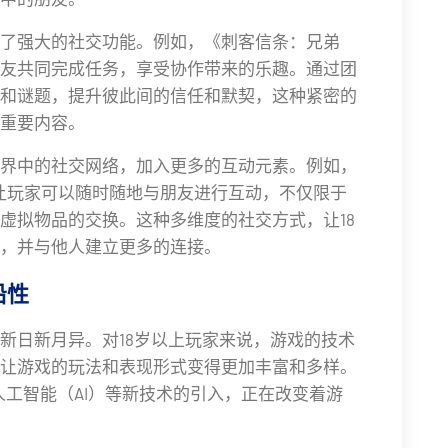
了强大的社交功能。例如，《刺客信条：兄弟
友共同完成任务，享受协作带来的乐趣。通过团
和谜题，提升彼此间的信任和默契，这种紧密的
重要内容。
界中的社交网络，加入更多的互动元素。例如，
能，让玩家可以随时随地与朋友进行互动，不仅限于
虚拟物品的交换。这种多维度的社交方式，让18
，并与他人建立更多的连接。
沿性
新日新月异。对18岁以上玩家来说，游戏的技术
让游戏的玩法和表现形式变得更加丰富和多样。
人工智能（AI）等新技术的引入，正在改变着游