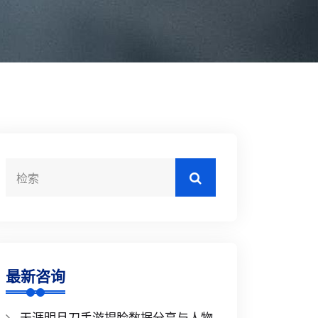
最新咨询
天涯明月刀手游捏脸数据分享与人物