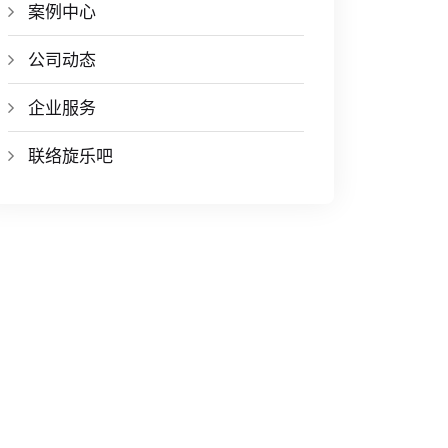
案例中心
公司动态
企业服务
联络旋乐吧