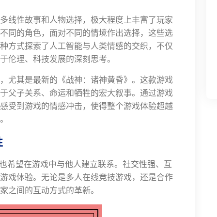
多线性故事和人物选择，极大程度上丰富了玩家
不同的角色，面对不同的情境作出选择，这些选
种方式探索了人工智能与人类情感的交织，不仅
于伦理、科技发展的深刻思考。
，尤其是最新的《战神：诸神黄昏》。这款游戏
于父子关系、命运和牺牲的宏大叙事。通过游戏
感受到游戏的情感冲击，使得整个游戏体验超越
。
性
，也希望在游戏中与他人建立联系。社交性强、互
游戏体验。无论是多人在线竞技游戏，还是合作
家之间的互动方式的革新。