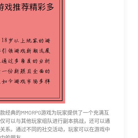
款经典的MMORPG游戏为玩家提供了一个充满互
仅可以与其他玩家组队进行副本挑战，还可以通
关系。通过不同的社交活动，玩家可以在游戏中
中的朋友。