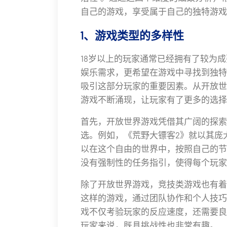
自己的游戏，享受属于自己的独特游戏
1、游戏类型的多样性
18岁以上的玩家通常已经拥有了较为
娱乐需求，更希望在游戏中寻找到独特
吸引这部分玩家的重要因素。从开放世
游戏不断涌现，让玩家有了更多的选择
首先，开放世界游戏凭借其广阔的探索
选。例如，《荒野大镖客2》就以其庞
以在这个自由的世界中，按照自己的节
没有强制性的任务指引，使得每个玩家
除了开放世界游戏，竞技类游戏也有着
这样的游戏，通过团队协作和个人技巧
戏不仅考验玩家的反应速度，还需要良
玩家来说，既具挑战性也非常有趣。