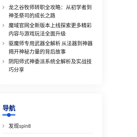
龙之谷牧师转职全攻略：从初学者到
神圣祭司的成长之路
魔域官网全新版本上线探索更多精彩
内容与游戏玩法全面升级
驱魔师专用武器全解析 从法器到神器
揭开神秘力量的背后故事
阴阳师式神委派系统全解析及实战技
巧分享
导航
发现spin8