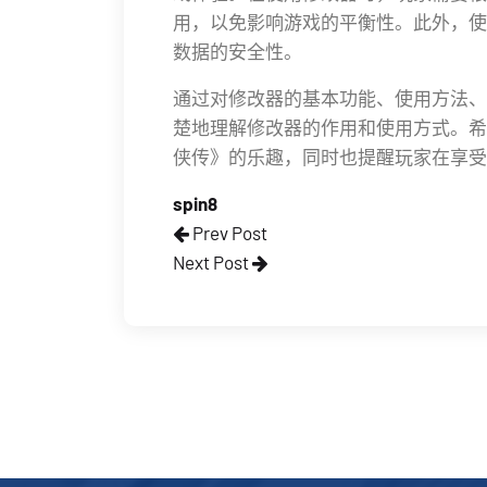
用，以免影响游戏的平衡性。此外，使
数据的安全性。
通过对修改器的基本功能、使用方法、
楚地理解修改器的作用和使用方式。希
侠传》的乐趣，同时也提醒玩家在享受
spin8
Prev Post
Next Post