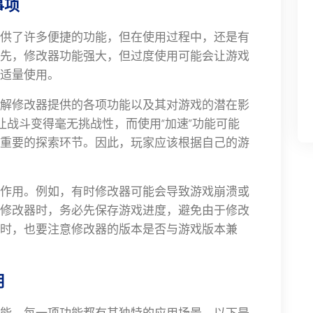
事项
供了许多便捷的功能，但在使用过程中，还是有
先，修改器功能强大，但过度使用可能会让游戏
适量使用。
解修改器提供的各项功能以及其对游戏的潜在影
让战斗变得毫无挑战性，而使用“加速”功能可能
重要的探索环节。因此，玩家应该根据自己的游
作用。例如，有时修改器可能会导致游戏崩溃或
修改器时，务必先保存游戏进度，避免由于修改
时，也要注意修改器的版本是否与游戏版本兼
用
能，每一项功能都有其独特的应用场景。以下是