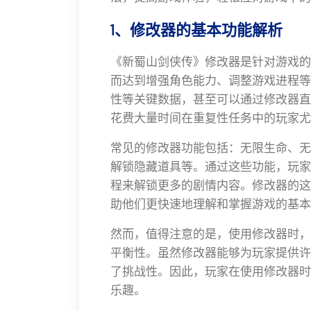
1、修改器的基本功能解析
《新蜀山剑侠传》修改器是针对游戏的
而达到增强角色能力、调整游戏进程等
性等关键数据，甚至可以通过修改器直
花费大量时间在重复性任务中的玩家尤
常见的修改器功能包括：无限生命、无
解锁隐藏道具等。通过这些功能，玩家
程来解锁更多的剧情内容。修改器的这
助他们更快速地理解和掌握游戏的基本
然而，值得注意的是，使用修改器时，
平衡性。虽然修改器能够为玩家提供许
了挑战性。因此，玩家在使用修改器时
乐趣。