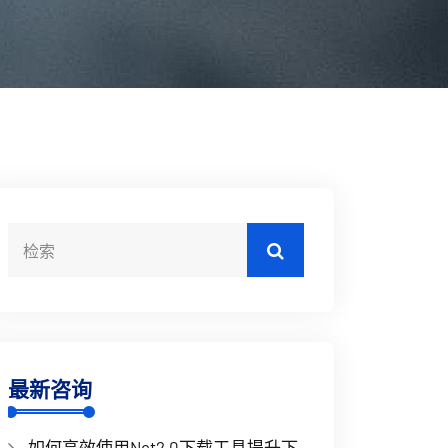
最新咨询
如何高效使用Net2.0下载工具提升下