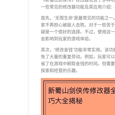
一些常见的修改器功能及其应用介绍：
首先，“无限生命”是最常见的功能之
家不再担心被敌人击败。对于一些苦于
疑是一个很好的选择。不过，使用这一
会影响到玩家的游戏体验。
其次，“修改金钱”功能非常实用。该
免了大量的重复劳动。例如，玩家可以
省了在游戏中刷取金钱的时间。但需要
探索和经营的乐趣。