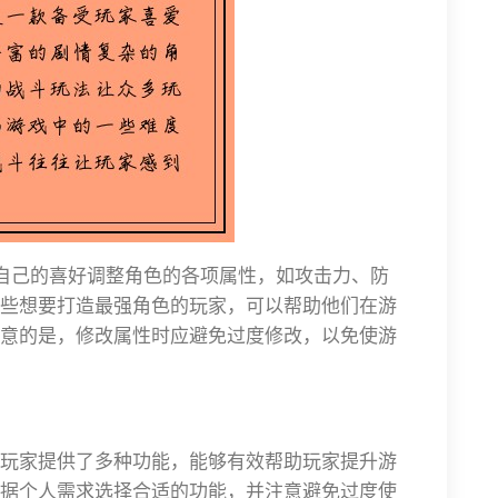
据自己的喜好调整角色的各项属性，如攻击力、防
些想要打造最强角色的玩家，可以帮助他们在游
意的是，修改属性时应避免过度修改，以免使游
玩家提供了多种功能，能够有效帮助玩家提升游
据个人需求选择合适的功能，并注意避免过度使