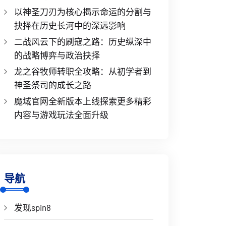
以神圣刀刃为核心揭示命运的分割与
抉择在历史长河中的深远影响
二战风云下的刷寇之路：历史纵深中
的战略博弈与政治抉择
龙之谷牧师转职全攻略：从初学者到
神圣祭司的成长之路
魔域官网全新版本上线探索更多精彩
内容与游戏玩法全面升级
导航
发现spin8