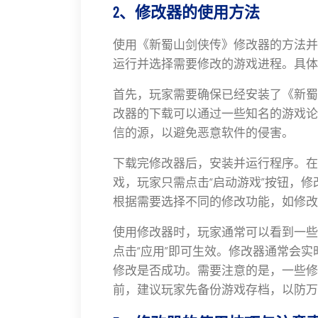
2、修改器的使用方法
使用《新蜀山剑侠传》修改器的方法并
运行并选择需要修改的游戏进程。具体
首先，玩家需要确保已经安装了《新蜀
改器的下载可以通过一些知名的游戏论
信的源，以避免恶意软件的侵害。
下载完修改器后，安装并运行程序。在
戏，玩家只需点击“启动游戏”按钮，
根据需要选择不同的修改功能，如修改
使用修改器时，玩家通常可以看到一些
点击“应用”即可生效。修改器通常会
修改是否成功。需要注意的是，一些修
前，建议玩家先备份游戏存档，以防万