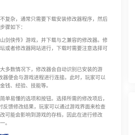
不复杂，通常只需要下载安装修改器程序，然后
步骤如下：
山剑侠传》游戏，并下载与之兼容的修改器。修
坛或者修改器网站进行，下载时需要注意选择可
大多数情况下，修改器会自动识别已安装的游
修改器便会与游戏进程进行连接。此时，玩家可以
金钱、经验、技能等。
简单易懂的选项和按钮。选择所需的修改项后，
实时反馈修改结果，玩家可以通过游戏界面来检查
改可能会影响到游戏的存档，因此在进行修改
一。