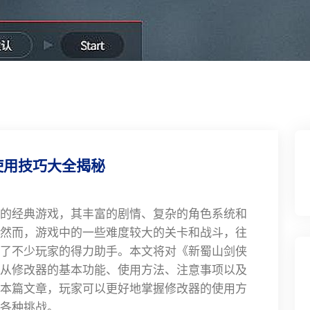
使用技巧大全揭秘
的经典游戏，其丰富的剧情、复杂的角色系统和
然而，游戏中的一些难度较大的关卡和战斗，往
了不少玩家的得力助手。本文将对《新蜀山剑侠
从修改器的基本功能、使用方法、注意事项以及
本篇文章，玩家可以更好地掌握修改器的使用方
各种挑战。