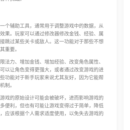
一个辅助工具，通常用于调整游戏中的数据，从
效果。玩家可以通过修改器修改金钱、经验、属
接跳过某些关卡或敌人。这一功能对于那些不想
其重要。
限法力、增加金钱、增加经验、改变角色属性、
可以让角色变得更强大，或者通过改变游戏的进
些功能对于新手玩家来说尤其友好，因为它能帮
机制。
游戏的原始设计可能会被破坏，进而影响游戏的
多便利，但也有可能让游戏变得过于简单，降低
，应该根据个人需求适度使用，以免失去游戏的