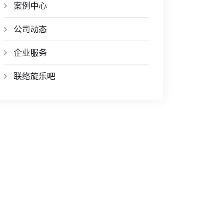
案例中心
公司动态
企业服务
联络旋乐吧