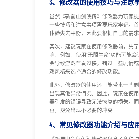
3、修改器的使用技巧与注意
虽然《新蜀山剑侠传》修改器为玩家提
一些技巧和注意事项需要玩家牢记。首
体验失去平衡，因此要根据自己的需求
其次，建议玩家在使用修改器前，先了
响。例如，使用“无限生命”功能可能会
会导致游戏节奏过快，错过一些剧情或
戏风格来选择适合的修改功能。
此外，修改器的使用还可能带来一些副
出现其他异常情况。因此，玩家在使用
器引发的错误导致无法恢复的损失。同
容，避免出现不必要的冲突。
4、常见修改器功能介绍与应
《新蜀山剑侠传》修改器包含了多种功