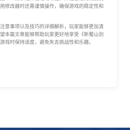
用修改器时还需谨慎操作，确保游戏的稳定性和
注意事项以及技巧的详细解析，玩家能够更加清
望本篇文章能够帮助玩家更好地享受《新蜀山剑
游戏时保持适度，避免失去挑战性和乐趣。