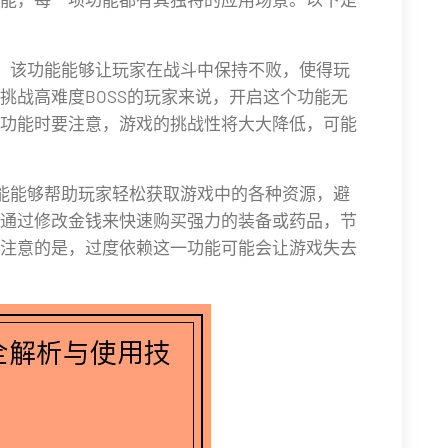
一。该功能能够让玩家在战斗中保持不败，使得玩
挑战高难度BOSS的玩家来说，开启这个功能无
功能时要注意，游戏的挑战性将大大降低，可能
功能能够帮助玩家轻松获取游戏中的各种资源，避
通过修改金钱来快速购买强力的装备或药品，节
注意的是，过度依赖这一功能可能会让游戏失去