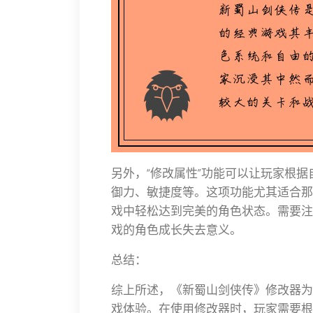
另外，“修改属性”功能可以让玩家根
御力、敏捷度等。这项功能尤其适合那
戏中轻松达到完美的角色状态。需要注
戏的角色成长失去意义。
总结：
综上所述，《新蜀山剑侠传》修改器为
戏体验。在使用修改器时，玩家需要根